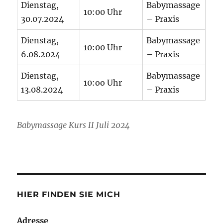
Dienstag,
Babymassage
10:00 Uhr
30.07.2024
– Praxis
Dienstag,
Babymassage
10:00 Uhr
6.08.2024
– Praxis
Dienstag,
Babymassage
10:oo Uhr
13.08.2024
– Praxis
Babymassage Kurs II Juli 2024
HIER FINDEN SIE MICH
Adresse