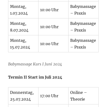
Montag,
Babymassage
10:00 Uhr
1.07.2024
– Praxis
Montag,
Babymassage
10:00 Uhr
8.07.2024
– Praxis
Montag,
Babymassage
10:oo Uhr
15.07.2024
– Praxis
Babymassage Kurs I Juni 2024
Termin II Start im Juli 2024
Donnerstag,
Online –
17:00 Uhr
25.07.2024
Theorie