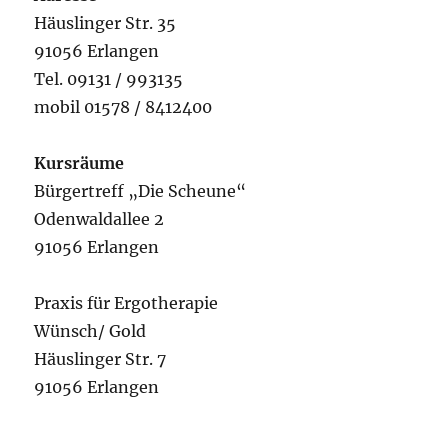
Häuslinger Str. 35
91056 Erlangen
Tel. 09131 / 993135
mobil 01578 / 8412400
Kursräume
Bürgertreff „Die Scheune“
Odenwaldallee 2
91056 Erlangen
Praxis für Ergotherapie
Wünsch/ Gold
Häuslinger Str. 7
91056 Erlangen