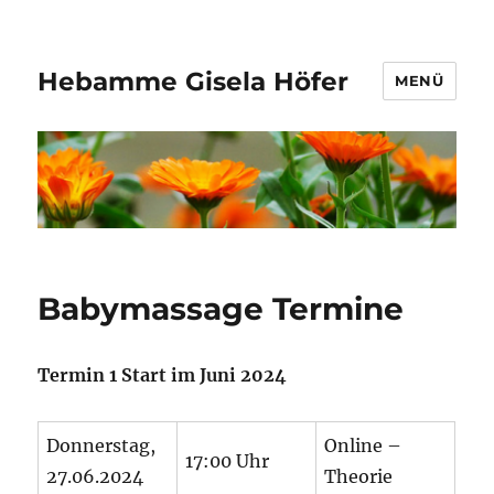
Hebamme Gisela Höfer
MENÜ
Babymassage Termine
Termin 1 Start im Juni 2024
Donnerstag,
Online –
17:00 Uhr
27.06.2024
Theorie