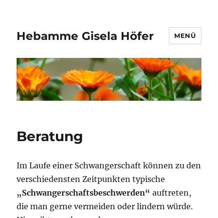
Hebamme Gisela Höfer
MENÜ
Beratung
Im Laufe einer Schwangerschaft können zu den
verschiedensten Zeitpunkten typische
„Schwangerschaftsbeschwerden“
auftreten,
die man gerne vermeiden oder lindern würde.