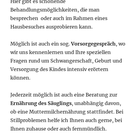
Hier gibt es schonende
Behandlungsmöglichkeiten, die man
besprechen oder auch im Rahmen eines
Hausbesuches ausprobieren kann.
Möglich ist auch ein sog.
Vorsorgegespräch
, wo
wir uns kennenlernen und Ihre speziellen
Fragen rund um Schwangerschaft, Geburt und
Versorgung des Kindes intensiv erörtern
können.
Jederzeit möglich ist auch eine Beratung zur
Ernährung des Säuglings
, unabhängig davon,
ob eine Muttermilchernährung stattfindet. Bei
Stillproblemen helfe ich Ihnen auch gerne, bei
Ihnen zuhause oder auch fernmündlich.