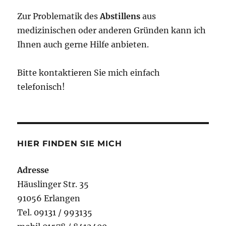
Zur Problematik des
Abstillens
aus
medizinischen oder anderen Gründen kann ich
Ihnen auch gerne Hilfe anbieten.
Bitte kontaktieren Sie mich einfach
telefonisch!
HIER FINDEN SIE MICH
Adresse
Häuslinger Str. 35
91056 Erlangen
Tel. 09131 / 993135